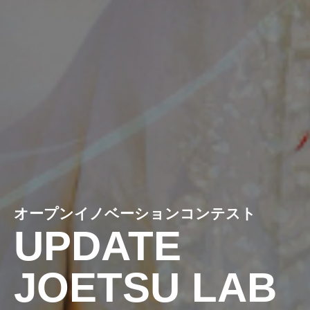
オープンイノベーションコンテスト
UPDATE
JOETSU LAB