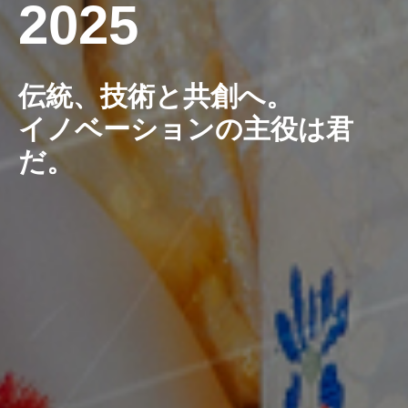
2025
伝統、技術と共創へ。
イノベーションの主役は君
だ。