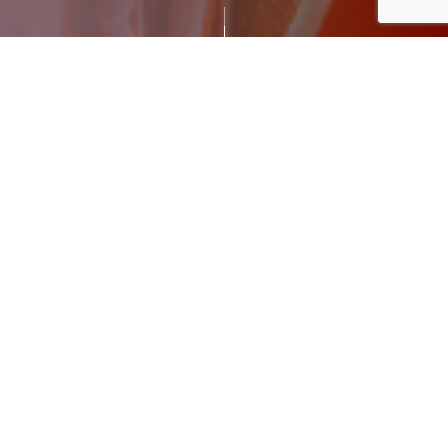
参加企業
一緒にビジネスを行ってくれる企業はこちら！
株式会社上越メンテナンス