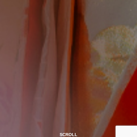
SCROLL